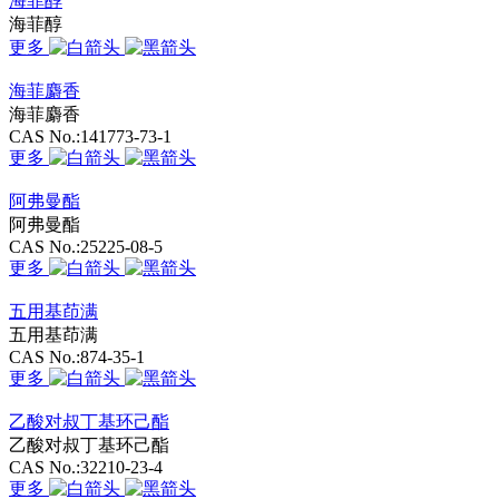
海菲醇
海菲醇
更多
海菲麝香
海菲麝香
CAS No.:141773-73-1
更多
阿弗曼酯
阿弗曼酯
CAS No.:25225-08-5
更多
五用基茚满
五用基茚满
CAS No.:874-35-1
更多
乙酸对叔丁基环己酯
乙酸对叔丁基环己酯
CAS No.:32210-23-4
更多