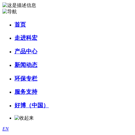
首页
走进科宏
产品中心
新闻动态
环保专栏
服务支持
好博（中国）
EN