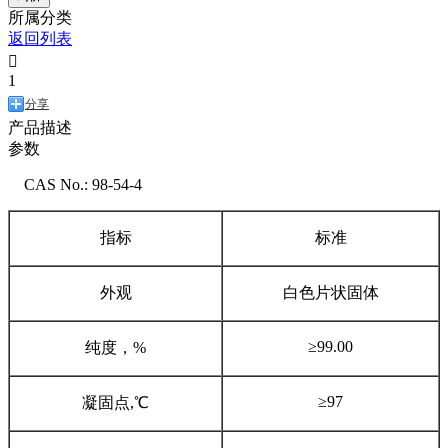
所属分类
返回列表

1
分享
产品描述
参数
CAS No.: 98-54-4
指标
标准
外观
白色片状固体
≥99.00
纯度，%
≥97
凝固点,℃