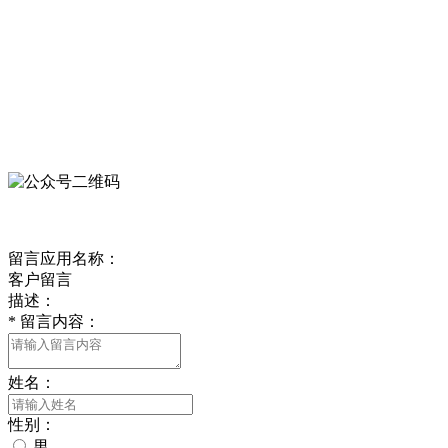
地址：东营港经济开发区
电话：0546-8879126
公司邮箱：kehongchem@126.com
微信公众号
欢迎关注我们的官方公众号
客户留言
留言应用名称：
客户留言
描述：
*
留言内容：
姓名：
性别：
男