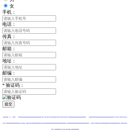
女
手机：
电话：
传真：
邮箱：
地址：
邮编：
*
验证码：
提交
Copyright 2021 好博在线官网 All Rights Reserved 版权所
有 编号:鲁ICP备11011270号 地址（Add）：东营
港经济开发区