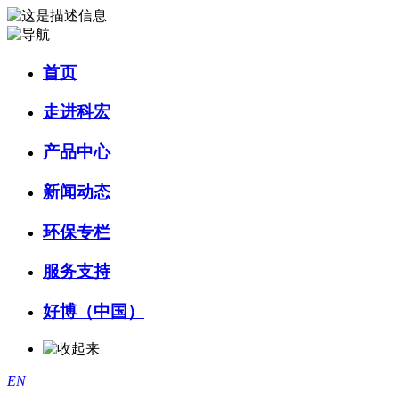
首页
走进科宏
产品中心
新闻动态
环保专栏
服务支持
好博（中国）
EN