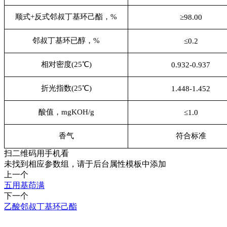
顺式+反式邻叔丁基环己酯，%
≥98.00
邻叔丁基环已醇，%
≤0.2
相对密度(25℃)
0.932-0.937
折光指数(25℃)
1.448-1.452
酸值，mgKOH/g
≤1.0
香气
符合标准
扫二维码用手机看
未找到相应参数组，请于后台属性模板中添加
上一个
五用基茚满
下一个
乙酸邻叔丁基环己酯