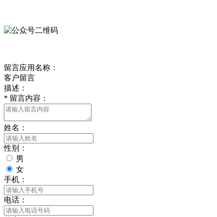
欢迎关注我们的官方公众号
客户留言
留言应用名称：
客户留言
描述：
*
留言内容：
姓名：
性别：
男
女
手机：
电话：