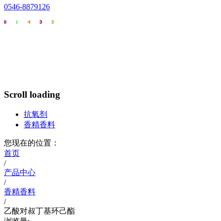
0546-8879126
Scroll loading
抗氧剂
香精香料
您现在的位置：
首页
/
产品中心
/
香精香料
/
乙酸对叔丁基环己酯