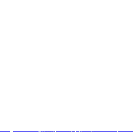
 All Rights Reserved 版权所有 编号:鲁ICP备1101