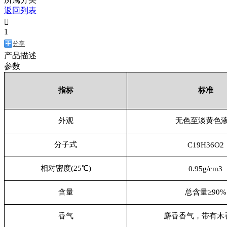
返回列表

1
分享
产品描述
参数
指标
标准
外观
无色至淡黄色
分子式
C19H36O2
相对密度(25℃)
0.95g/cm3
含量
总含量≥90%
香气
麝香香气，带有木