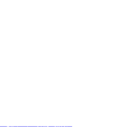
1270号 地址（Add）：东营港经济开发区