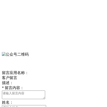
联系方式
地址：东营港经济开发区
电话：0546-8879126
公司邮箱：kehongchem@126.com
微信公众号
欢迎关注我们的官方公众号
客户留言
留言应用名称：
客户留言
描述：
*
留言内容：
姓名：